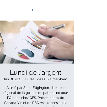
®
Lundi de l'argent
lun. 28 oct.
  |  
Bureau de QFS à Markham
Animé par Scott Edgington, directeur
régional de la gestion de patrimoine pour
l'Ontario chez QFS. Présentations de
Canada Vie et de RBC Assurances sur la