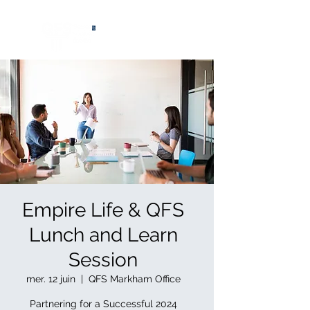
®
Empire Life & QFS
Lunch and Learn
Session
mer. 12 juin
  |  
QFS Markham Office
Partnering for a Successful 2024