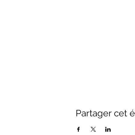
Partager cet