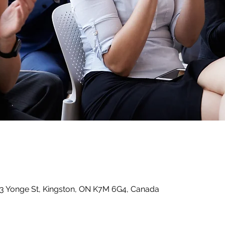
53 Yonge St, Kingston, ON K7M 6G4, Canada