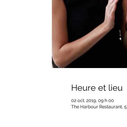
Heure et lieu
02 oct. 2019, 09 h 00
The Harbour Restaurant, 