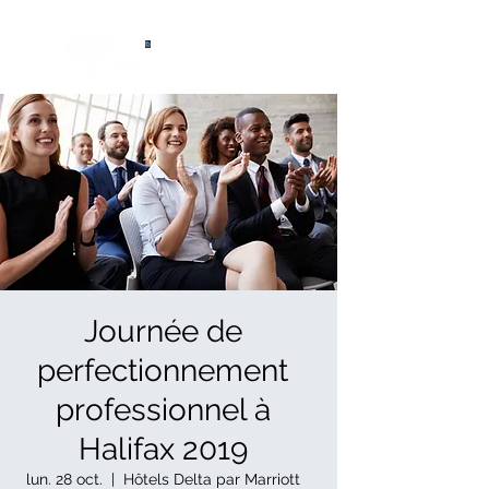
®
Journée de
perfectionnement
professionnel à
Halifax 2019
lun. 28 oct.
  |  
Hôtels Delta par Marriott