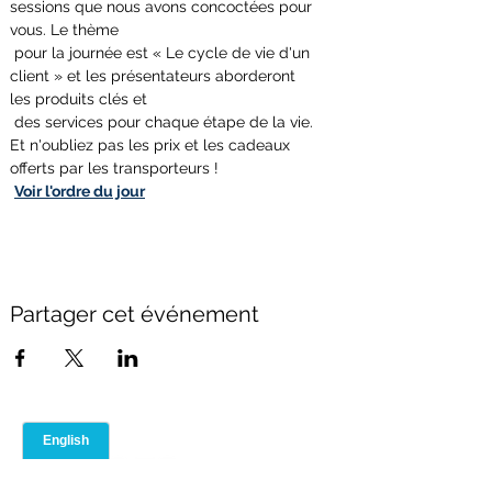
sessions que nous avons concoctées pour 
vous. Le thème
 pour la journée est « Le cycle de vie d'un 
client » et les présentateurs aborderont 
les produits clés et
 des services pour chaque étape de la vie. 
Et n'oubliez pas les prix et les cadeaux 
offerts par les transporteurs !
Voir l'ordre du jour
Partager cet événement