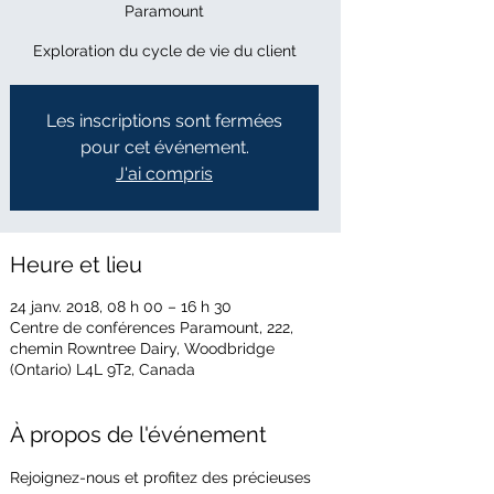
Paramount
Exploration du cycle de vie du client
Les inscriptions sont fermées
pour cet événement.
J'ai compris
Heure et lieu
24 janv. 2018, 08 h 00 – 16 h 30
Centre de conférences Paramount, 222,
chemin Rowntree Dairy, Woodbridge
(Ontario) L4L 9T2, Canada
À propos de l'événement
Rejoignez-nous et profitez des précieuses 