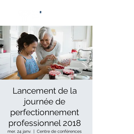
®
Lancement de la
journée de
perfectionnement
professionnel 2018
mer. 24 janv.
  |  
Centre de conférences