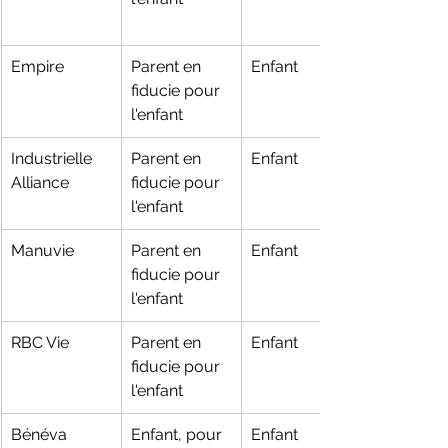
Empire
Parent en 
Enfant
fiducie pour 
l'enfant
Industrielle 
Parent en 
Enfant
Alliance
fiducie pour 
l'enfant
Manuvie
Parent en 
Enfant
fiducie pour 
l'enfant
RBC Vie
Parent en 
Enfant
fiducie pour 
l'enfant
Bénéva
Enfant, pour 
Enfant