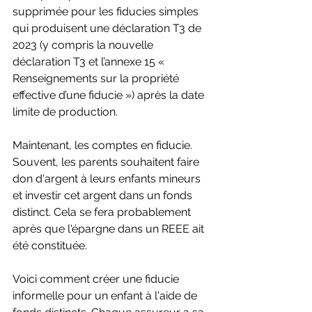
supprimée pour les fiducies simples 
qui produisent une déclaration T3 de 
2023 (y compris la nouvelle 
déclaration T3 et l’annexe 15 « 
Renseignements sur la propriété 
effective d’une fiducie ») après la date 
limite de production.
Maintenant, les comptes en fiducie. 
Souvent, les parents souhaitent faire 
don d'argent à leurs enfants mineurs 
et investir cet argent dans un fonds 
distinct. Cela se fera probablement 
après que l'épargne dans un REEE ait 
été constituée.
Voici comment créer une fiducie 
informelle pour un enfant à l'aide de 