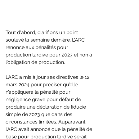
Tout d'abord, clarifions un point 
soulevé la semaine dernière. L'ARC 
renonce aux pénalités pour 
production tardive pour 2023 et non à 
l'obligation de production.
L’ARC a mis à jour ses directives le 12 
mars 2024 pour préciser qu’elle 
n’appliquera la pénalité pour 
négligence grave pour défaut de 
produire une déclaration de fiducie 
simple de 2023 que dans des 
circonstances limitées. Auparavant, 
l’ARC avait annoncé que la pénalité de 
base pour production tardive serait 