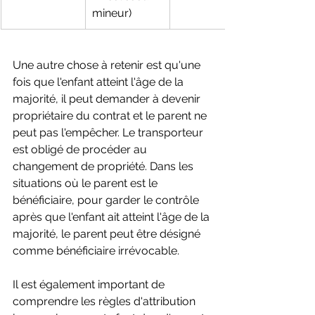
mineur)
Une autre chose à retenir est qu'une 
fois que l'enfant atteint l'âge de la 
majorité, il peut demander à devenir 
propriétaire du contrat et le parent ne 
peut pas l'empêcher. Le transporteur 
est obligé de procéder au 
changement de propriété. Dans les 
situations où le parent est le 
bénéficiaire, pour garder le contrôle 
après que l'enfant ait atteint l'âge de la 
majorité, le parent peut être désigné 
comme bénéficiaire irrévocable.
Il est également important de 
comprendre les règles d'attribution 